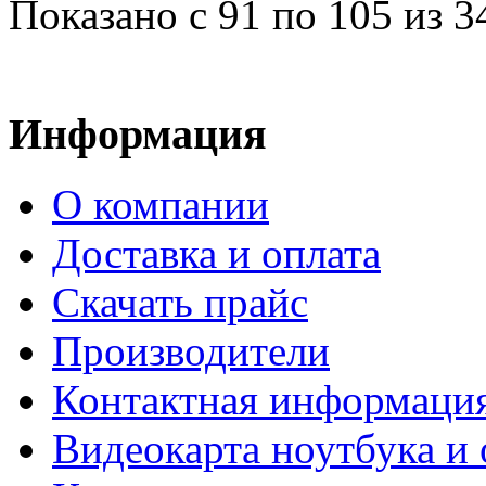
Показано с 91 по 105 из 3
Информация
О компании
Доставка и оплата
Cкачать прайс
Производители
Контактная информаци
Видеокарта ноутбука и 