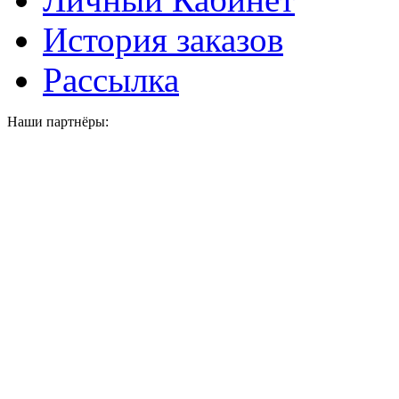
История заказов
Рассылка
Наши партнёры: