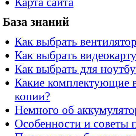
Карта сайта
База знаний
Как выбрать вентилято
Как выбрать видеокарту
Как выбрать для ноутб
Какие комплектующие в
копии?
Немного об аккумулято
Особенности и советы п