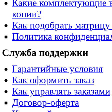
Какие комплектующие в
копии?
Как подобрать матрицу
Политика конфиденциа
Служба поддержки
Гарантийные условия
Как оформить заказ
Как управлять заказами
Договор-оферта