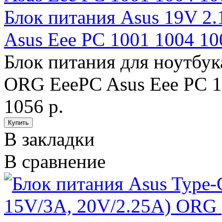
Блок питания Asus 19V 2
Asus Eee PC 1001 1004 10
Блок питания для ноутбук
ORG EeePC Asus Eee PC 10
1056 р.
В закладки
В сравнение