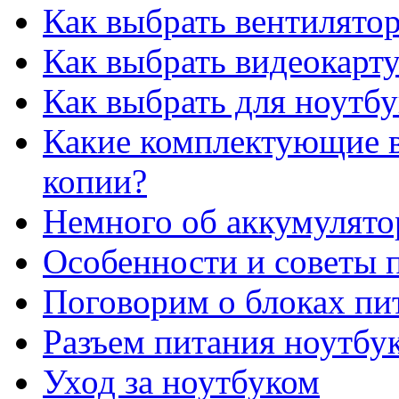
Как выбрать вентилято
Как выбрать видеокарту
Как выбрать для ноутб
Какие комплектующие в
копии?
Немного об аккумулято
Особенности и советы п
Поговорим о блоках пи
Разъем питания ноутбу
Уход за ноутбуком