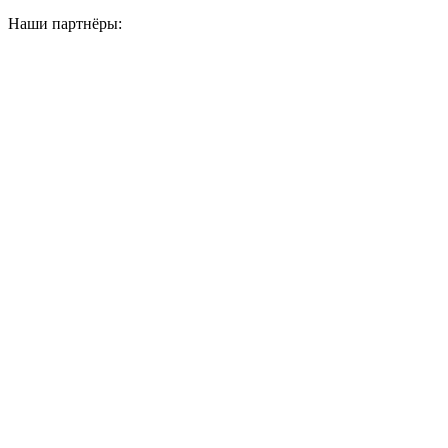
Наши партнёры: