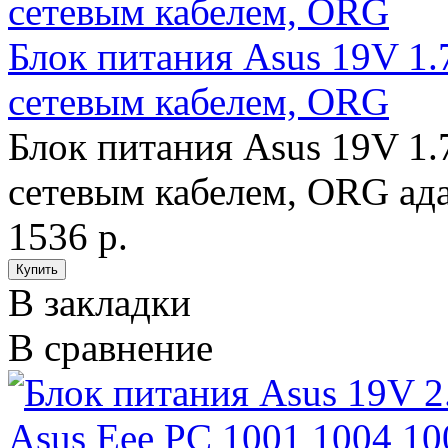
Блок питания Asus 19V 1.
сетевым кабелем, ORG
Блок питания Asus 19V 1.
сетевым кабелем, ORG ада
1536 р.
В закладки
В сравнение