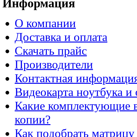
Информация
О компании
Доставка и оплата
Cкачать прайс
Производители
Контактная информаци
Видеокарта ноутбука и 
Какие комплектующие в
копии?
Как подобрать матрицу