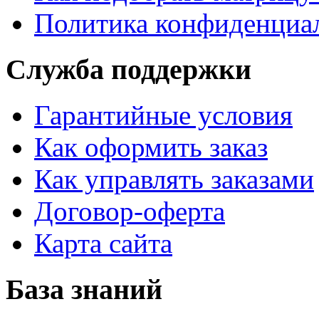
Политика конфиденциа
Служба поддержки
Гарантийные условия
Как оформить заказ
Как управлять заказами
Договор-оферта
Карта сайта
База знаний