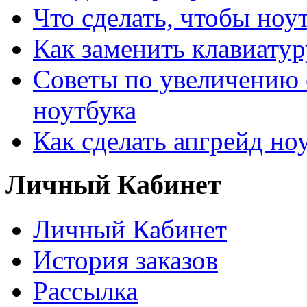
Что сделать, чтобы ноу
Как заменить клавиатур
Советы по увеличению 
ноутбука
Как сделать апгрейд но
Личный Кабинет
Личный Кабинет
История заказов
Рассылка