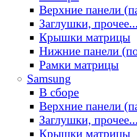
Верхние панели (п
Заглушки, прочее..
Крышки матрицы
Нижние панели (п
Рамки матрицы
Samsung
В сборе
Верхние панели (п
Заглушки, прочее..
Крышки матрицы