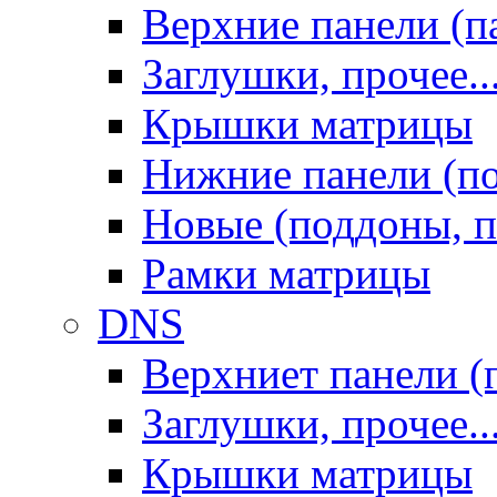
Верхние панели (п
Заглушки, прочее..
Крышки матрицы
Нижние панели (п
Новые (поддоны, п
Рамки матрицы
DNS
Верхниет панели (
Заглушки, прочее..
Крышки матрицы