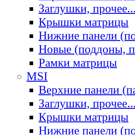
Заглушки, прочее..
Крышки матрицы
Нижние панели (п
Новые (поддоны, п
Рамки матрицы
MSI
Верхние панели (п
Заглушки, прочее..
Крышки матрицы
Нижние панели (п