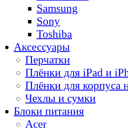
Samsung
Sony
Toshiba
Аксессуары
Перчатки
Плёнки для iPad и iP
Плёнки для корпуса 
Чехлы и сумки
Блоки питания
Acer