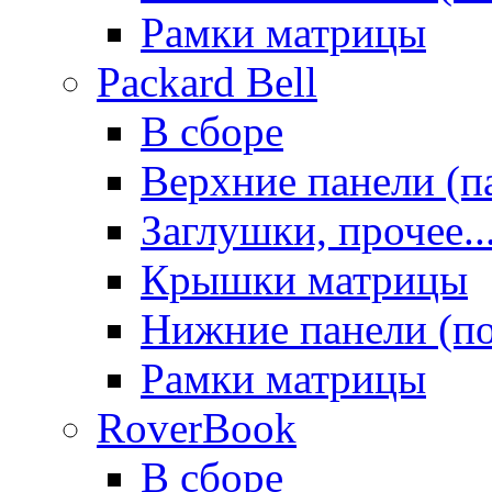
Рамки матрицы
Packard Bell
В сборе
Верхние панели (п
Заглушки, прочее..
Крышки матрицы
Нижние панели (п
Рамки матрицы
RoverBook
В сборе