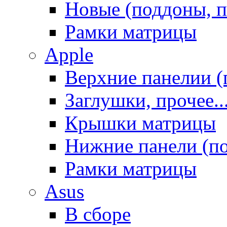
Новые (поддоны, п
Рамки матрицы
Apple
Верхние панелии (
Заглушки, прочее..
Крышки матрицы
Нижние панели (п
Рамки матрицы
Asus
В сборе