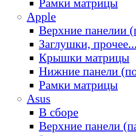
Рамки матрицы
Apple
Верхние панелии (
Заглушки, прочее..
Крышки матрицы
Нижние панели (п
Рамки матрицы
Asus
В сборе
Верхние панели (п