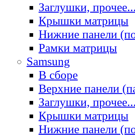
Заглушки, прочее..
Крышки матрицы
Нижние панели (п
Рамки матрицы
Samsung
В сборе
Верхние панели (п
Заглушки, прочее..
Крышки матрицы
Нижние панели (п