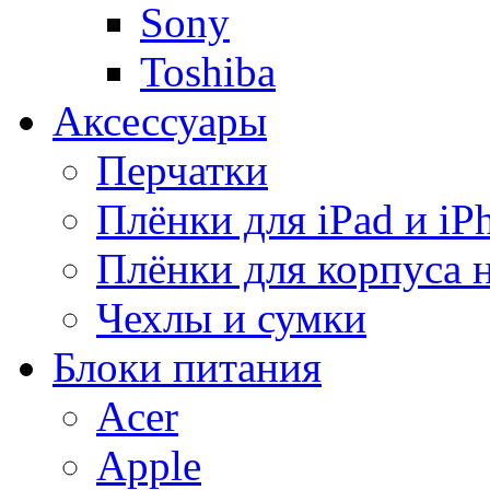
Sony
Toshiba
Аксессуары
Перчатки
Плёнки для iPad и iP
Плёнки для корпуса 
Чехлы и сумки
Блоки питания
Acer
Apple