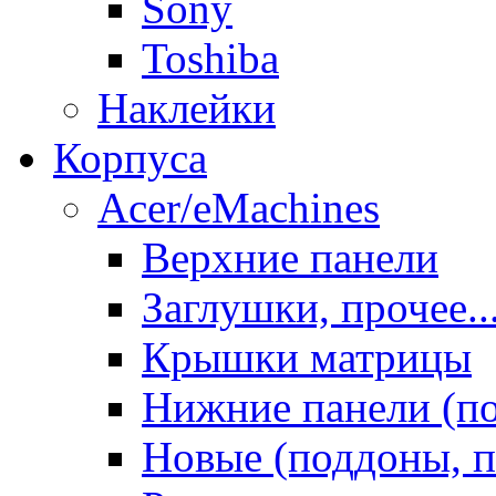
Sony
Toshiba
Наклейки
Корпуса
Acer/eMachines
Верхние панели
Заглушки, прочее..
Крышки матрицы
Нижние панели (п
Новые (поддоны, п