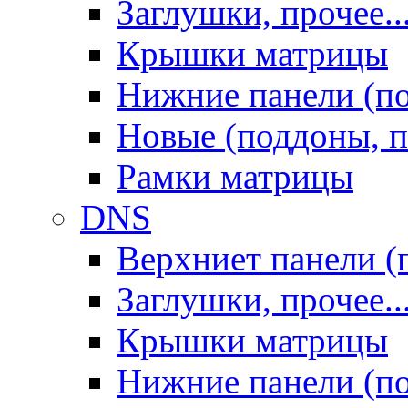
Заглушки, прочее..
Крышки матрицы
Нижние панели (п
Новые (поддоны, п
Рамки матрицы
DNS
Верхниет панели (
Заглушки, прочее..
Крышки матрицы
Нижние панели (п