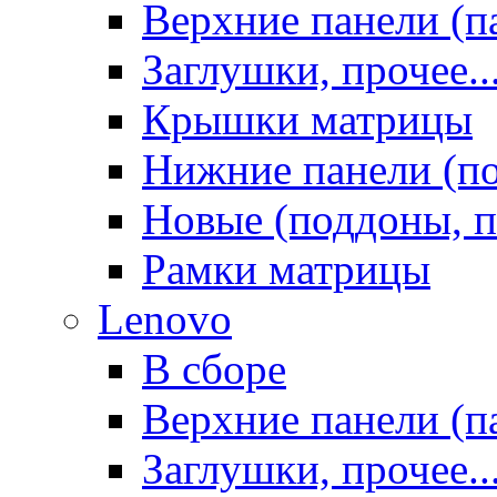
Верхние панели (п
Заглушки, прочее..
Крышки матрицы
Нижние панели (п
Новые (поддоны, п
Рамки матрицы
Lenovo
В сборе
Верхние панели (п
Заглушки, прочее..