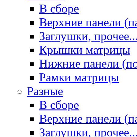
В сборе
Верхние панели (п
Заглушки, прочее..
Крышки матрицы
Нижние панели (п
Рамки матрицы
Разные
В сборе
Верхние панели (п
Заглушки, прочее..