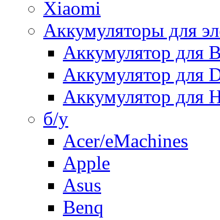
Xiaomi
Аккумуляторы для эл
Аккумулятор для
Аккумулятор для 
Аккумулятор для H
б/у
Acer/eMachines
Apple
Asus
Benq