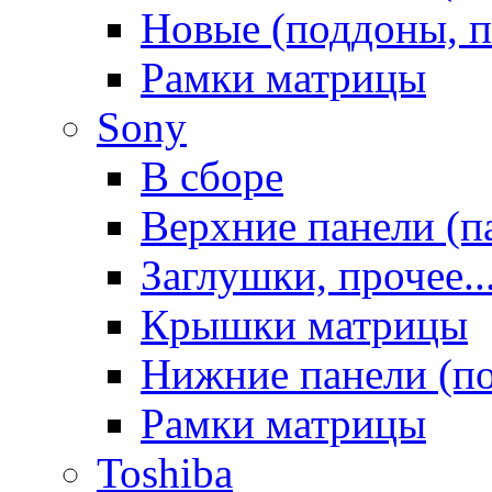
Новые (поддоны, п
Рамки матрицы
Sony
В сборе
Верхние панели (п
Заглушки, прочее..
Крышки матрицы
Нижние панели (п
Рамки матрицы
Toshiba