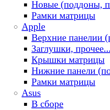
Новые (поддоны, п
Рамки матрицы
Apple
Верхние панелии (
Заглушки, прочее..
Крышки матрицы
Нижние панели (п
Рамки матрицы
Asus
В сборе