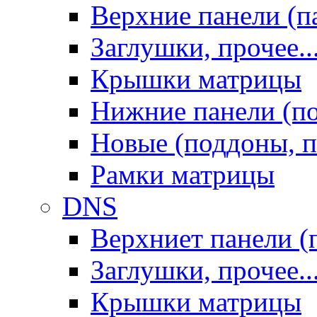
Верхние панели (п
Заглушки, прочее..
Крышки матрицы
Нижние панели (п
Новые (поддоны, п
Рамки матрицы
DNS
Верхниет панели (
Заглушки, прочее..
Крышки матрицы