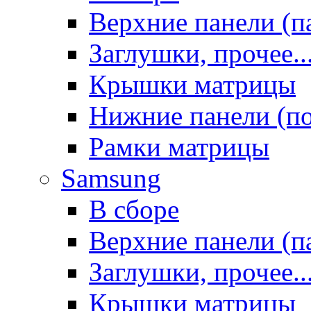
Верхние панели (п
Заглушки, прочее..
Крышки матрицы
Нижние панели (п
Рамки матрицы
Samsung
В сборе
Верхние панели (п
Заглушки, прочее..
Крышки матрицы