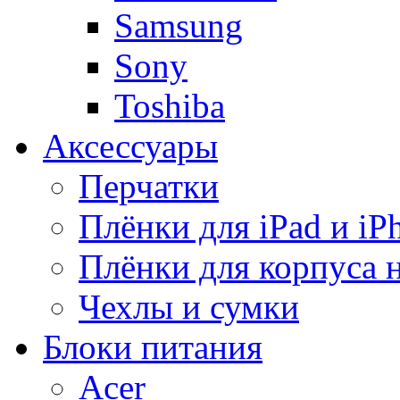
Samsung
Sony
Toshiba
Аксессуары
Перчатки
Плёнки для iPad и iP
Плёнки для корпуса 
Чехлы и сумки
Блоки питания
Acer