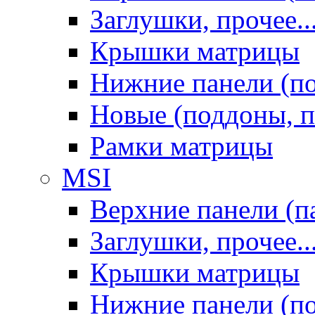
Заглушки, прочее..
Крышки матрицы
Нижние панели (п
Новые (поддоны, п
Рамки матрицы
MSI
Верхние панели (п
Заглушки, прочее..
Крышки матрицы
Нижние панели (п