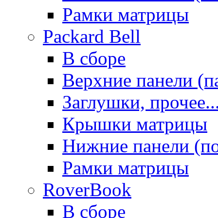
Рамки матрицы
Packard Bell
В сборе
Верхние панели (п
Заглушки, прочее..
Крышки матрицы
Нижние панели (п
Рамки матрицы
RoverBook
В сборе