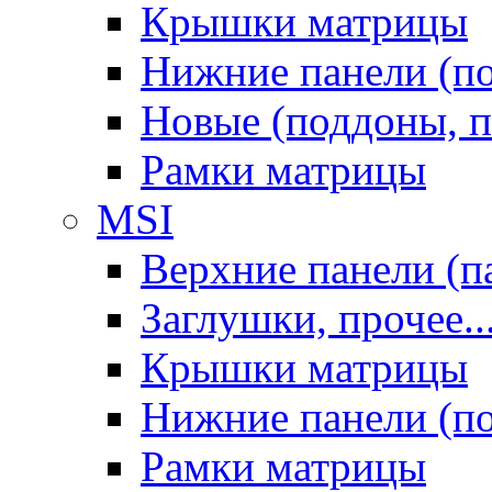
Крышки матрицы
Нижние панели (п
Новые (поддоны, п
Рамки матрицы
MSI
Верхние панели (п
Заглушки, прочее..
Крышки матрицы
Нижние панели (п
Рамки матрицы