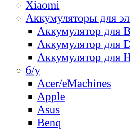
Xiaomi
Аккумуляторы для эл
Аккумулятор для
Аккумулятор для 
Аккумулятор для H
б/у
Acer/eMachines
Apple
Asus
Benq