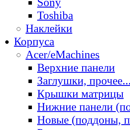
Sony
Toshiba
Наклейки
Корпуса
Acer/eMachines
Верхние панели
Заглушки, прочее..
Крышки матрицы
Нижние панели (п
Новые (поддоны, п