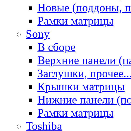
Новые (поддоны, п
Рамки матрицы
Sony
В сборе
Верхние панели (п
Заглушки, прочее..
Крышки матрицы
Нижние панели (п
Рамки матрицы
Toshiba