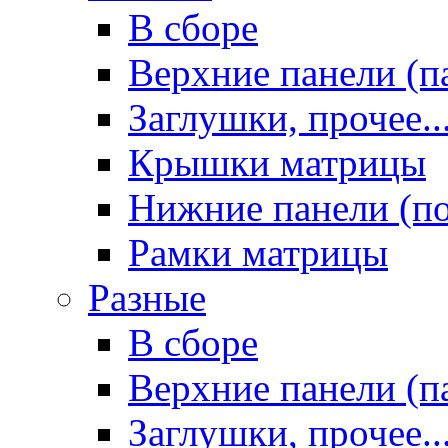
В сборе
Верхние панели (п
Заглушки, прочее..
Крышки матрицы
Нижние панели (п
Рамки матрицы
Разные
В сборе
Верхние панели (п
Заглушки, прочее..