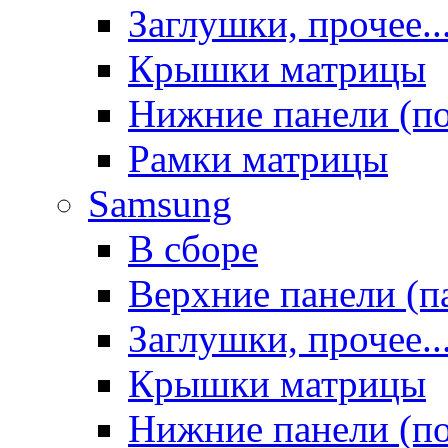
Заглушки, прочее..
Крышки матрицы
Нижние панели (п
Рамки матрицы
Samsung
В сборе
Верхние панели (п
Заглушки, прочее..
Крышки матрицы
Нижние панели (п