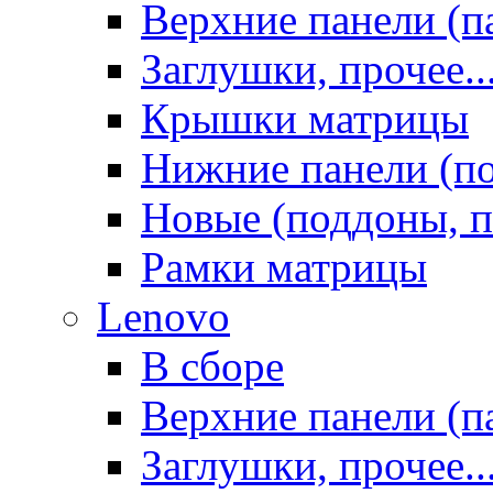
Верхние панели (п
Заглушки, прочее..
Крышки матрицы
Нижние панели (п
Новые (поддоны, п
Рамки матрицы
Lenovo
В сборе
Верхние панели (п
Заглушки, прочее..