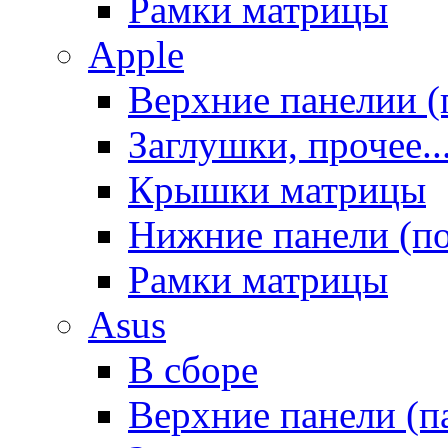
Рамки матрицы
Apple
Верхние панелии (
Заглушки, прочее..
Крышки матрицы
Нижние панели (п
Рамки матрицы
Asus
В сборе
Верхние панели (п