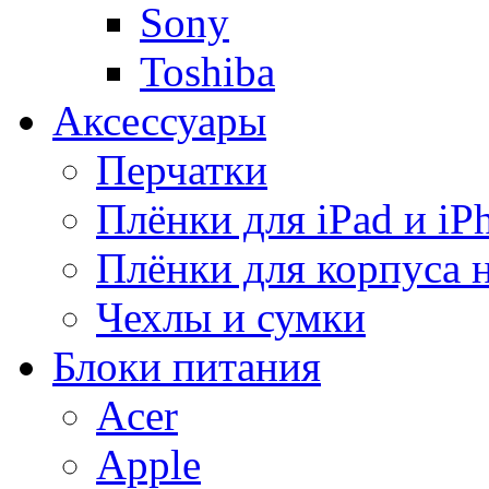
Sony
Toshiba
Аксессуары
Перчатки
Плёнки для iPad и iP
Плёнки для корпуса 
Чехлы и сумки
Блоки питания
Acer
Apple