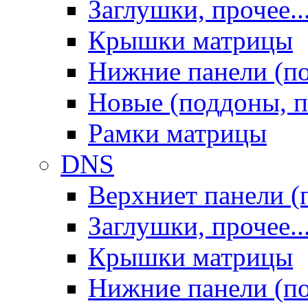
Заглушки, прочее..
Крышки матрицы
Нижние панели (п
Новые (поддоны, п
Рамки матрицы
DNS
Верхниет панели (
Заглушки, прочее..
Крышки матрицы
Нижние панели (п