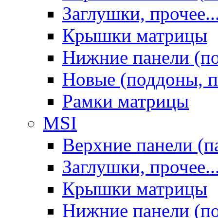
Заглушки, прочее..
Крышки матрицы
Нижние панели (п
Новые (поддоны, п
Рамки матрицы
MSI
Верхние панели (п
Заглушки, прочее..
Крышки матрицы
Нижние панели (п