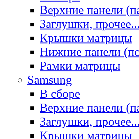
Верхние панели (п
Заглушки, прочее..
Крышки матрицы
Нижние панели (п
Рамки матрицы
Samsung
В сборе
Верхние панели (п
Заглушки, прочее..
Крышки матрицы