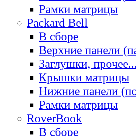
Рамки матрицы
Packard Bell
В сборе
Верхние панели (п
Заглушки, прочее..
Крышки матрицы
Нижние панели (п
Рамки матрицы
RoverBook
В сборе