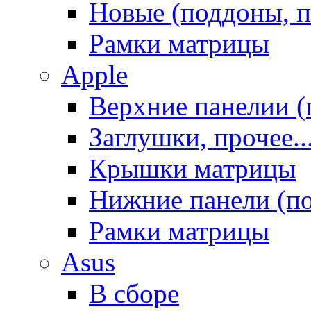
Новые (поддоны, п
Рамки матрицы
Apple
Верхние панелии (
Заглушки, прочее..
Крышки матрицы
Нижние панели (п
Рамки матрицы
Asus
В сборе