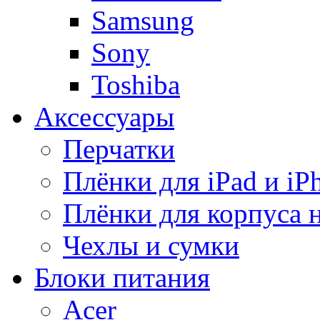
Samsung
Sony
Toshiba
Аксессуары
Перчатки
Плёнки для iPad и iP
Плёнки для корпуса 
Чехлы и сумки
Блоки питания
Acer