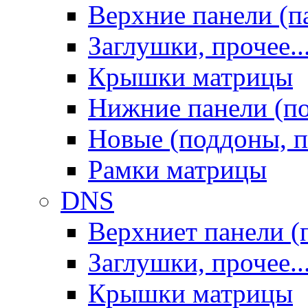
Верхние панели (п
Заглушки, прочее..
Крышки матрицы
Нижние панели (п
Новые (поддоны, п
Рамки матрицы
DNS
Верхниет панели (
Заглушки, прочее..
Крышки матрицы