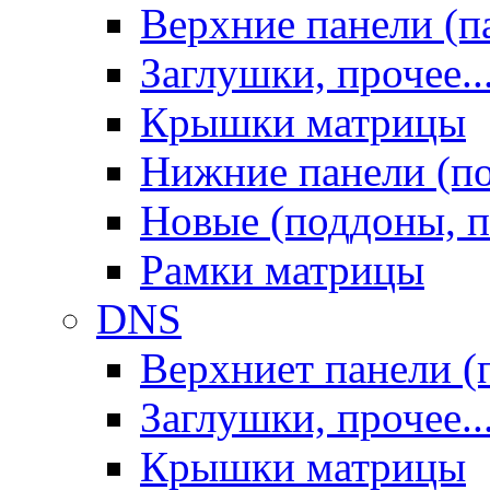
Верхние панели (п
Заглушки, прочее..
Крышки матрицы
Нижние панели (п
Новые (поддоны, п
Рамки матрицы
DNS
Верхниет панели (
Заглушки, прочее..
Крышки матрицы