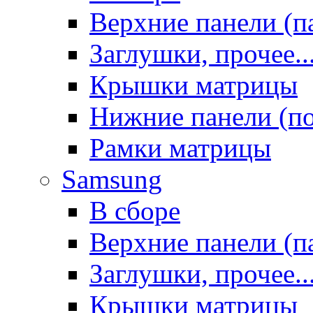
Верхние панели (п
Заглушки, прочее..
Крышки матрицы
Нижние панели (п
Рамки матрицы
Samsung
В сборе
Верхние панели (п
Заглушки, прочее..
Крышки матрицы