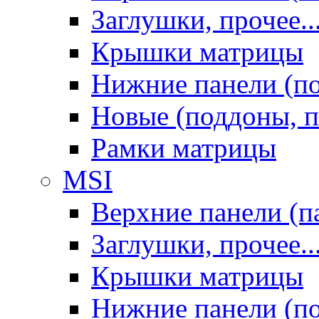
Заглушки, прочее..
Крышки матрицы
Нижние панели (п
Новые (поддоны, п
Рамки матрицы
MSI
Верхние панели (п
Заглушки, прочее..
Крышки матрицы
Нижние панели (п