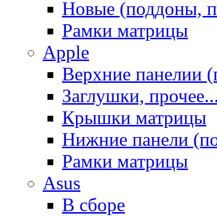
Новые (поддоны, п
Рамки матрицы
Apple
Верхние панелии (
Заглушки, прочее..
Крышки матрицы
Нижние панели (п
Рамки матрицы
Asus
В сборе