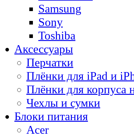
Samsung
Sony
Toshiba
Аксессуары
Перчатки
Плёнки для iPad и iP
Плёнки для корпуса 
Чехлы и сумки
Блоки питания
Acer