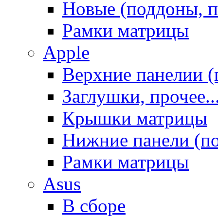
Новые (поддоны, п
Рамки матрицы
Apple
Верхние панелии (
Заглушки, прочее..
Крышки матрицы
Нижние панели (п
Рамки матрицы
Asus
В сборе