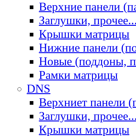
Верхние панели (п
Заглушки, прочее..
Крышки матрицы
Нижние панели (п
Новые (поддоны, п
Рамки матрицы
DNS
Верхниет панели (
Заглушки, прочее..
Крышки матрицы