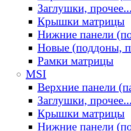
Заглушки, прочее..
Крышки матрицы
Нижние панели (п
Новые (поддоны, п
Рамки матрицы
MSI
Верхние панели (п
Заглушки, прочее..
Крышки матрицы
Нижние панели (п