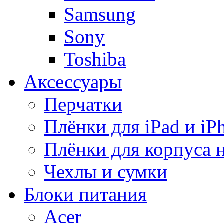
Samsung
Sony
Toshiba
Аксессуары
Перчатки
Плёнки для iPad и iP
Плёнки для корпуса 
Чехлы и сумки
Блоки питания
Acer