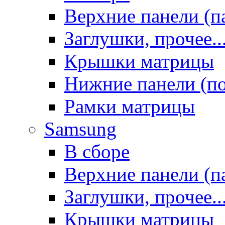
Верхние панели (п
Заглушки, прочее..
Крышки матрицы
Нижние панели (п
Рамки матрицы
Samsung
В сборе
Верхние панели (п
Заглушки, прочее..
Крышки матрицы