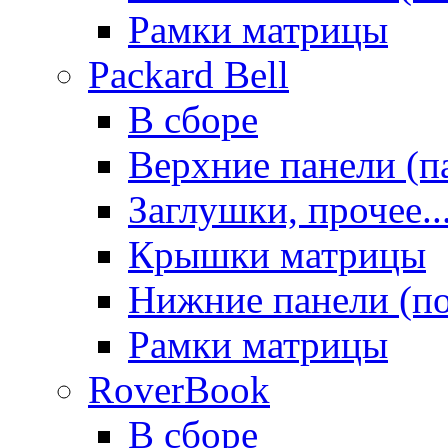
Рамки матрицы
Packard Bell
В сборе
Верхние панели (п
Заглушки, прочее..
Крышки матрицы
Нижние панели (п
Рамки матрицы
RoverBook
В сборе