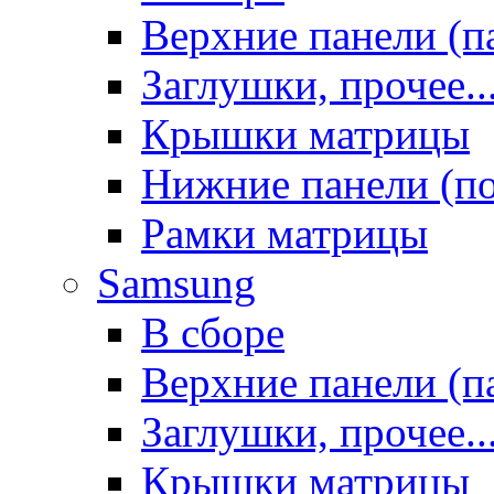
Верхние панели (п
Заглушки, прочее..
Крышки матрицы
Нижние панели (п
Рамки матрицы
Samsung
В сборе
Верхние панели (п
Заглушки, прочее..
Крышки матрицы