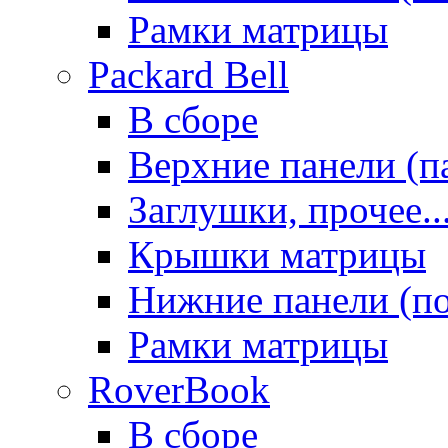
Рамки матрицы
Packard Bell
В сборе
Верхние панели (п
Заглушки, прочее..
Крышки матрицы
Нижние панели (п
Рамки матрицы
RoverBook
В сборе