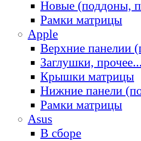
Новые (поддоны, п
Рамки матрицы
Apple
Верхние панелии (
Заглушки, прочее..
Крышки матрицы
Нижние панели (п
Рамки матрицы
Asus
В сборе