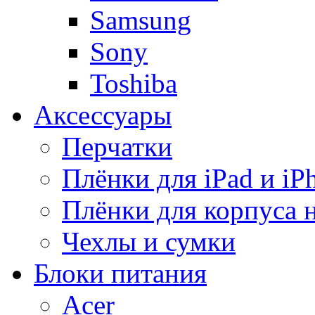
Samsung
Sony
Toshiba
Аксессуары
Перчатки
Плёнки для iPad и iP
Плёнки для корпуса 
Чехлы и сумки
Блоки питания
Acer