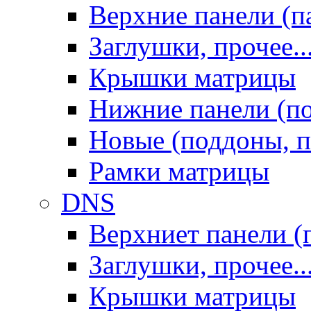
Верхние панели (п
Заглушки, прочее..
Крышки матрицы
Нижние панели (п
Новые (поддоны, п
Рамки матрицы
DNS
Верхниет панели (
Заглушки, прочее..
Крышки матрицы