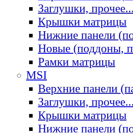
Заглушки, прочее..
Крышки матрицы
Нижние панели (п
Новые (поддоны, п
Рамки матрицы
MSI
Верхние панели (п
Заглушки, прочее..
Крышки матрицы
Нижние панели (п