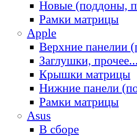
Новые (поддоны, п
Рамки матрицы
Apple
Верхние панелии (
Заглушки, прочее..
Крышки матрицы
Нижние панели (п
Рамки матрицы
Asus
В сборе