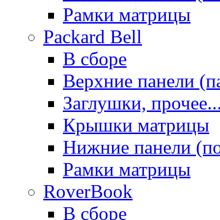
Рамки матрицы
Packard Bell
В сборе
Верхние панели (п
Заглушки, прочее..
Крышки матрицы
Нижние панели (п
Рамки матрицы
RoverBook
В сборе