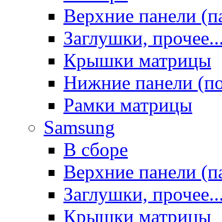
Верхние панели (п
Заглушки, прочее..
Крышки матрицы
Нижние панели (п
Рамки матрицы
Samsung
В сборе
Верхние панели (п
Заглушки, прочее..
Крышки матрицы