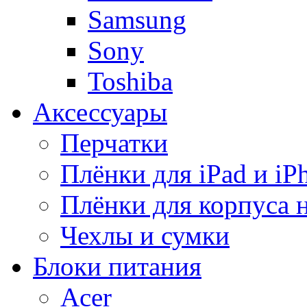
Samsung
Sony
Toshiba
Аксессуары
Перчатки
Плёнки для iPad и iP
Плёнки для корпуса 
Чехлы и сумки
Блоки питания
Acer