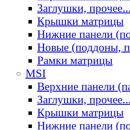
Заглушки, прочее..
Крышки матрицы
Нижние панели (п
Новые (поддоны, п
Рамки матрицы
MSI
Верхние панели (п
Заглушки, прочее..
Крышки матрицы
Нижние панели (п