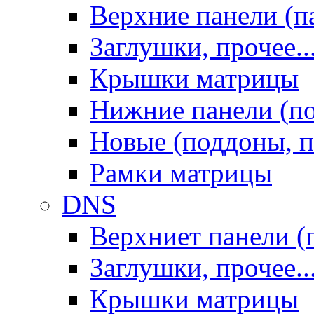
Верхние панели (п
Заглушки, прочее..
Крышки матрицы
Нижние панели (п
Новые (поддоны, п
Рамки матрицы
DNS
Верхниет панели (
Заглушки, прочее..
Крышки матрицы