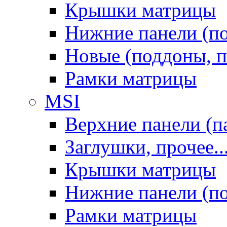
Крышки матрицы
Нижние панели (п
Новые (поддоны, п
Рамки матрицы
MSI
Верхние панели (п
Заглушки, прочее..
Крышки матрицы
Нижние панели (п
Рамки матрицы