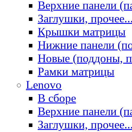
Верхние панели (п
Заглушки, прочее..
Крышки матрицы
Нижние панели (п
Новые (поддоны, п
Рамки матрицы
Lenovo
В сборе
Верхние панели (п
Заглушки, прочее..