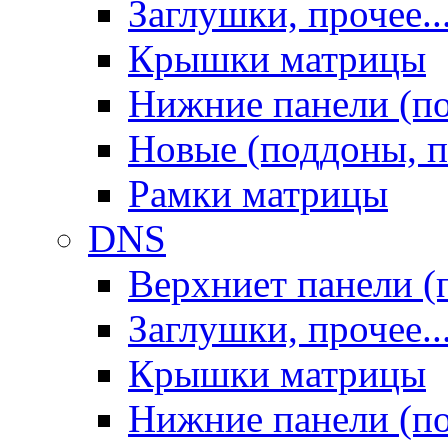
Заглушки, прочее..
Крышки матрицы
Нижние панели (п
Новые (поддоны, п
Рамки матрицы
DNS
Верхниет панели (
Заглушки, прочее..
Крышки матрицы
Нижние панели (п