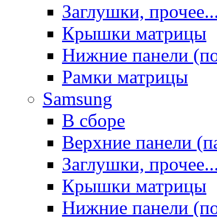
Заглушки, прочее..
Крышки матрицы
Нижние панели (п
Рамки матрицы
Samsung
В сборе
Верхние панели (п
Заглушки, прочее..
Крышки матрицы
Нижние панели (п