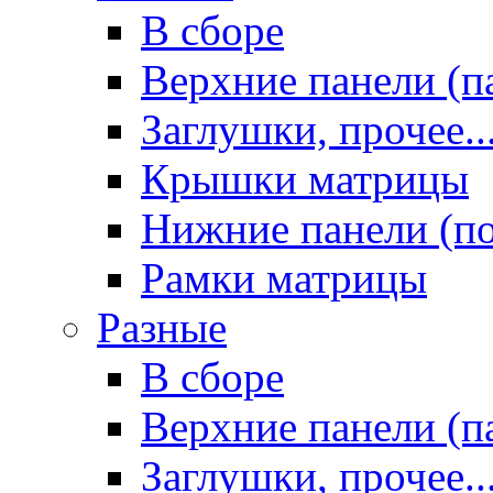
В сборе
Верхние панели (п
Заглушки, прочее..
Крышки матрицы
Нижние панели (п
Рамки матрицы
Разные
В сборе
Верхние панели (п
Заглушки, прочее..