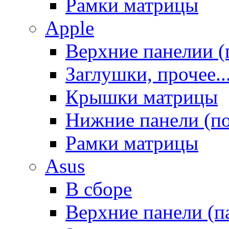
Рамки матрицы
Apple
Верхние панелии (
Заглушки, прочее..
Крышки матрицы
Нижние панели (п
Рамки матрицы
Asus
В сборе
Верхние панели (п