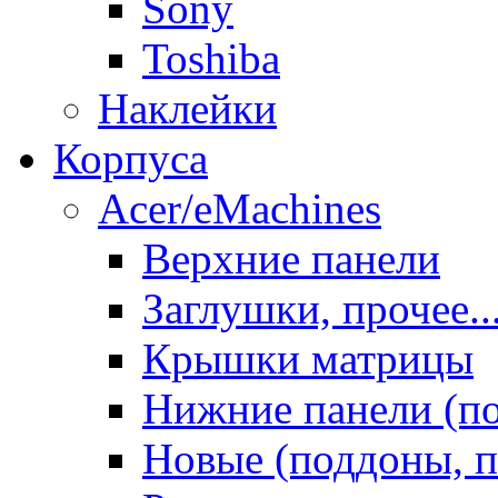
Sony
Toshiba
Наклейки
Корпуса
Acer/eMachines
Верхние панели
Заглушки, прочее..
Крышки матрицы
Нижние панели (п
Новые (поддоны, п