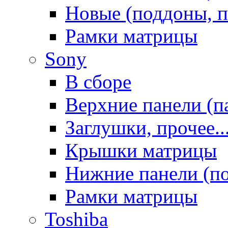
Новые (поддоны, п
Рамки матрицы
Sony
В сборе
Верхние панели (п
Заглушки, прочее..
Крышки матрицы
Нижние панели (п
Рамки матрицы
Toshiba