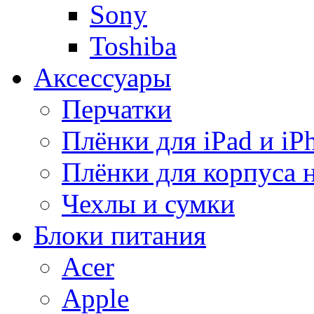
Sony
Toshiba
Аксессуары
Перчатки
Плёнки для iPad и iP
Плёнки для корпуса 
Чехлы и сумки
Блоки питания
Acer
Apple