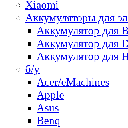
Xiaomi
Аккумуляторы для эл
Аккумулятор для
Аккумулятор для 
Аккумулятор для H
б/у
Acer/eMachines
Apple
Asus
Benq