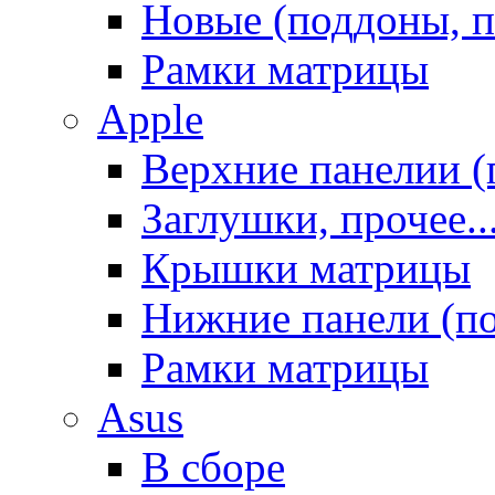
Новые (поддоны, п
Рамки матрицы
Apple
Верхние панелии (
Заглушки, прочее..
Крышки матрицы
Нижние панели (п
Рамки матрицы
Asus
В сборе