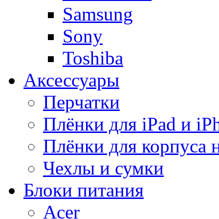
Samsung
Sony
Toshiba
Аксессуары
Перчатки
Плёнки для iPad и iP
Плёнки для корпуса 
Чехлы и сумки
Блоки питания
Acer