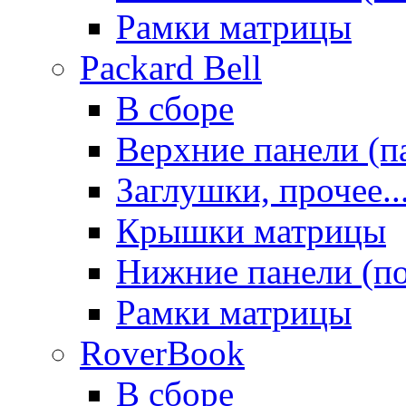
Рамки матрицы
Packard Bell
В сборе
Верхние панели (п
Заглушки, прочее..
Крышки матрицы
Нижние панели (п
Рамки матрицы
RoverBook
В сборе