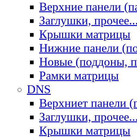
Верхние панели (п
Заглушки, прочее..
Крышки матрицы
Нижние панели (п
Новые (поддоны, п
Рамки матрицы
DNS
Верхниет панели (
Заглушки, прочее..
Крышки матрицы