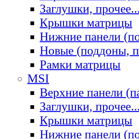
Заглушки, прочее..
Крышки матрицы
Нижние панели (п
Новые (поддоны, п
Рамки матрицы
MSI
Верхние панели (п
Заглушки, прочее..
Крышки матрицы
Нижние панели (п