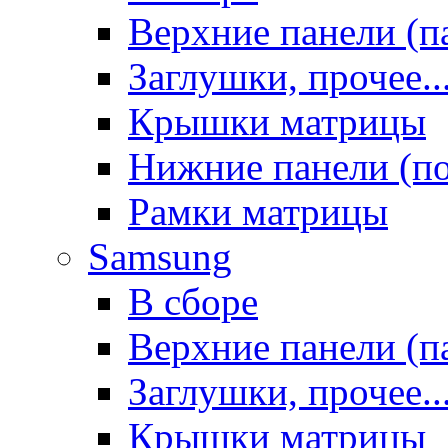
Верхние панели (п
Заглушки, прочее..
Крышки матрицы
Нижние панели (п
Рамки матрицы
Samsung
В сборе
Верхние панели (п
Заглушки, прочее..
Крышки матрицы