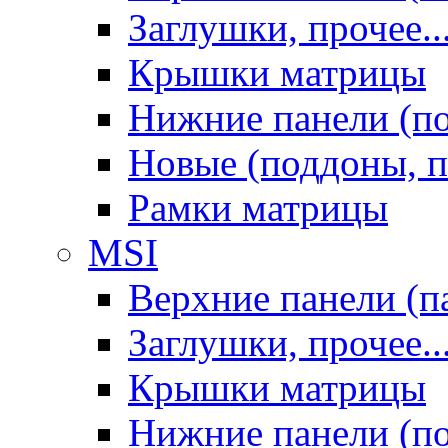
Заглушки, прочее..
Крышки матрицы
Нижние панели (п
Новые (поддоны, п
Рамки матрицы
MSI
Верхние панели (п
Заглушки, прочее..
Крышки матрицы
Нижние панели (п