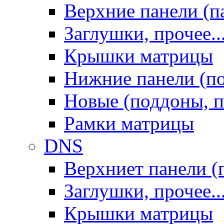
Верхние панели (п
Заглушки, прочее..
Крышки матрицы
Нижние панели (п
Новые (поддоны, п
Рамки матрицы
DNS
Верхниет панели (
Заглушки, прочее..
Крышки матрицы