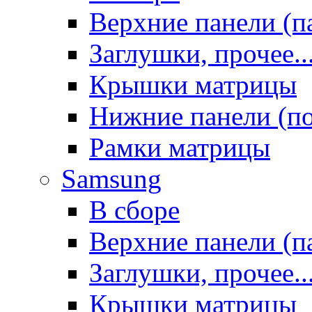
Верхние панели (п
Заглушки, прочее..
Крышки матрицы
Нижние панели (п
Рамки матрицы
Samsung
В сборе
Верхние панели (п
Заглушки, прочее..
Крышки матрицы