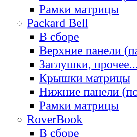
Рамки матрицы
Packard Bell
В сборе
Верхние панели (п
Заглушки, прочее..
Крышки матрицы
Нижние панели (п
Рамки матрицы
RoverBook
В сборе