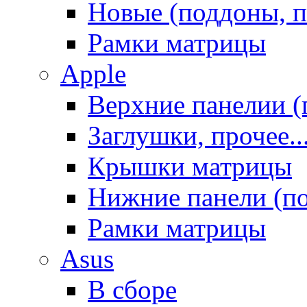
Новые (поддоны, п
Рамки матрицы
Apple
Верхние панелии (
Заглушки, прочее..
Крышки матрицы
Нижние панели (п
Рамки матрицы
Asus
В сборе