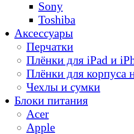
Sony
Toshiba
Аксессуары
Перчатки
Плёнки для iPad и iP
Плёнки для корпуса 
Чехлы и сумки
Блоки питания
Acer
Apple