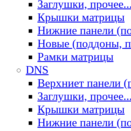
Заглушки, прочее..
Крышки матрицы
Нижние панели (п
Новые (поддоны, п
Рамки матрицы
DNS
Верхниет панели (
Заглушки, прочее..
Крышки матрицы
Нижние панели (п