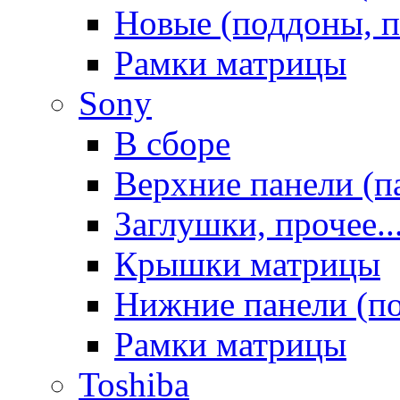
Новые (поддоны, п
Рамки матрицы
Sony
В сборе
Верхние панели (п
Заглушки, прочее..
Крышки матрицы
Нижние панели (п
Рамки матрицы
Toshiba