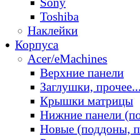
Sony
Toshiba
Наклейки
Корпуса
Acer/eMachines
Верхние панели
Заглушки, прочее..
Крышки матрицы
Нижние панели (п
Новые (поддоны, п