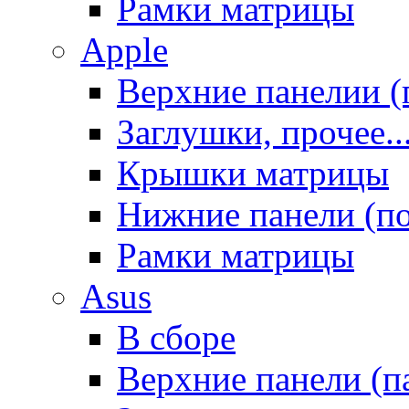
Рамки матрицы
Apple
Верхние панелии (
Заглушки, прочее..
Крышки матрицы
Нижние панели (п
Рамки матрицы
Asus
В сборе
Верхние панели (п