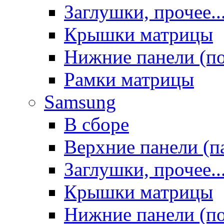
Заглушки, прочее..
Крышки матрицы
Нижние панели (п
Рамки матрицы
Samsung
В сборе
Верхние панели (п
Заглушки, прочее..
Крышки матрицы
Нижние панели (п