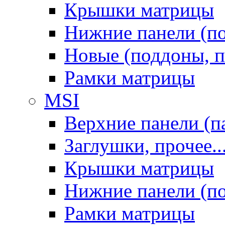
Крышки матрицы
Нижние панели (п
Новые (поддоны, п
Рамки матрицы
MSI
Верхние панели (п
Заглушки, прочее..
Крышки матрицы
Нижние панели (п
Рамки матрицы