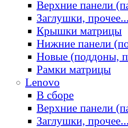
Верхние панели (п
Заглушки, прочее..
Крышки матрицы
Нижние панели (п
Новые (поддоны, п
Рамки матрицы
Lenovo
В сборе
Верхние панели (п
Заглушки, прочее..