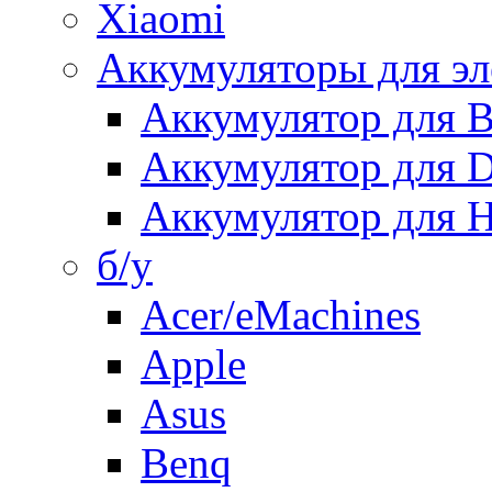
Xiaomi
Аккумуляторы для эл
Аккумулятор для
Аккумулятор для 
Аккумулятор для H
б/у
Acer/eMachines
Apple
Asus
Benq