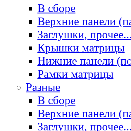
В сборе
Верхние панели (п
Заглушки, прочее..
Крышки матрицы
Нижние панели (п
Рамки матрицы
Разные
В сборе
Верхние панели (п
Заглушки, прочее..