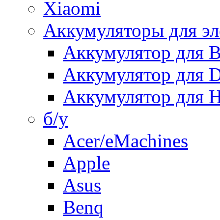
Xiaomi
Аккумуляторы для эл
Аккумулятор для
Аккумулятор для 
Аккумулятор для H
б/у
Acer/eMachines
Apple
Asus
Benq