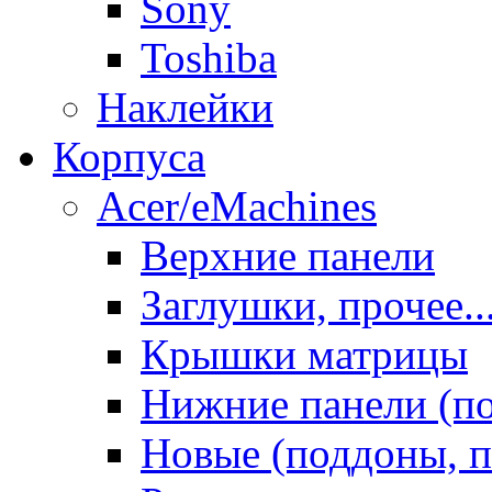
Sony
Toshiba
Наклейки
Корпуса
Acer/eMachines
Верхние панели
Заглушки, прочее..
Крышки матрицы
Нижние панели (п
Новые (поддоны, п