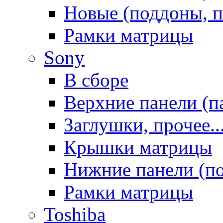
Новые (поддоны, п
Рамки матрицы
Sony
В сборе
Верхние панели (п
Заглушки, прочее..
Крышки матрицы
Нижние панели (п
Рамки матрицы
Toshiba