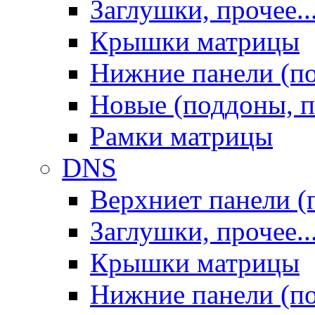
Заглушки, прочее..
Крышки матрицы
Нижние панели (п
Новые (поддоны, п
Рамки матрицы
DNS
Верхниет панели (
Заглушки, прочее..
Крышки матрицы
Нижние панели (п