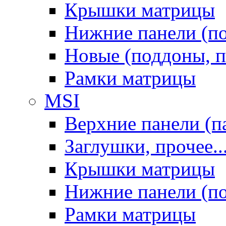
Крышки матрицы
Нижние панели (п
Новые (поддоны, п
Рамки матрицы
MSI
Верхние панели (п
Заглушки, прочее..
Крышки матрицы
Нижние панели (п
Рамки матрицы