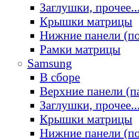
Заглушки, прочее..
Крышки матрицы
Нижние панели (п
Рамки матрицы
Samsung
В сборе
Верхние панели (п
Заглушки, прочее..
Крышки матрицы
Нижние панели (п