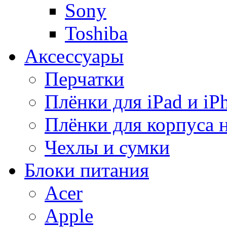
Sony
Toshiba
Аксессуары
Перчатки
Плёнки для iPad и iP
Плёнки для корпуса 
Чехлы и сумки
Блоки питания
Acer
Apple