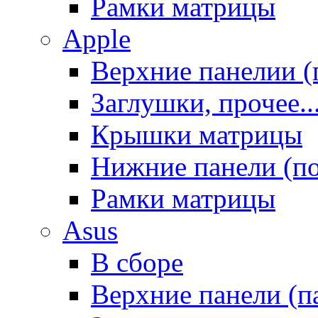
Рамки матрицы
Apple
Верхние панелии (
Заглушки, прочее..
Крышки матрицы
Нижние панели (п
Рамки матрицы
Asus
В сборе
Верхние панели (п