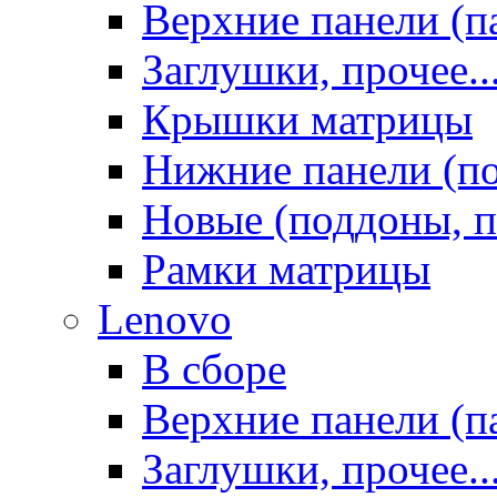
Верхние панели (п
Заглушки, прочее..
Крышки матрицы
Нижние панели (п
Новые (поддоны, п
Рамки матрицы
Lenovo
В сборе
Верхние панели (п
Заглушки, прочее..