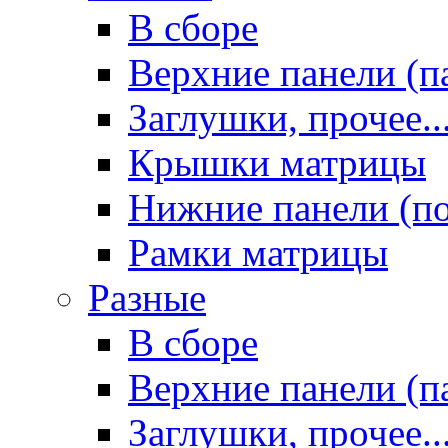
В сборе
Верхние панели (п
Заглушки, прочее..
Крышки матрицы
Нижние панели (п
Рамки матрицы
Разные
В сборе
Верхние панели (п
Заглушки, прочее..