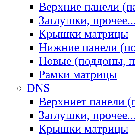
Верхние панели (п
Заглушки, прочее..
Крышки матрицы
Нижние панели (п
Новые (поддоны, п
Рамки матрицы
DNS
Верхниет панели (
Заглушки, прочее..
Крышки матрицы