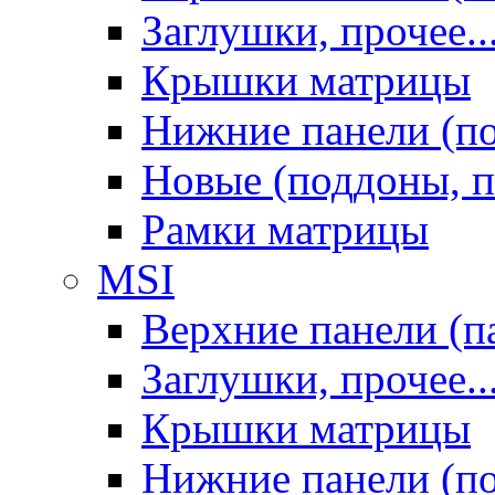
Заглушки, прочее..
Крышки матрицы
Нижние панели (п
Новые (поддоны, п
Рамки матрицы
MSI
Верхние панели (п
Заглушки, прочее..
Крышки матрицы
Нижние панели (п