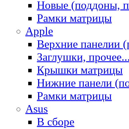
Новые (поддоны, п
Рамки матрицы
Apple
Верхние панелии (
Заглушки, прочее..
Крышки матрицы
Нижние панели (п
Рамки матрицы
Asus
В сборе