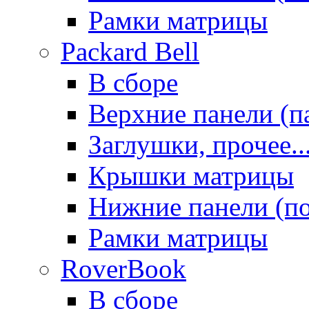
Рамки матрицы
Packard Bell
В сборе
Верхние панели (п
Заглушки, прочее..
Крышки матрицы
Нижние панели (п
Рамки матрицы
RoverBook
В сборе