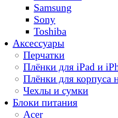
Samsung
Sony
Toshiba
Аксессуары
Перчатки
Плёнки для iPad и iP
Плёнки для корпуса 
Чехлы и сумки
Блоки питания
Acer