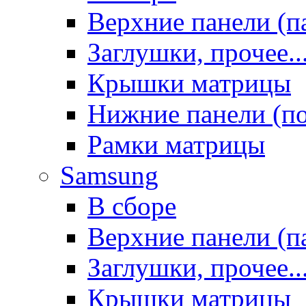
Верхние панели (п
Заглушки, прочее..
Крышки матрицы
Нижние панели (п
Рамки матрицы
Samsung
В сборе
Верхние панели (п
Заглушки, прочее..
Крышки матрицы