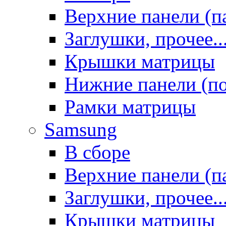
Верхние панели (п
Заглушки, прочее..
Крышки матрицы
Нижние панели (п
Рамки матрицы
Samsung
В сборе
Верхние панели (п
Заглушки, прочее..
Крышки матрицы