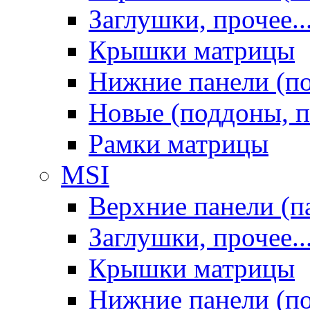
Заглушки, прочее..
Крышки матрицы
Нижние панели (п
Новые (поддоны, п
Рамки матрицы
MSI
Верхние панели (п
Заглушки, прочее..
Крышки матрицы
Нижние панели (п