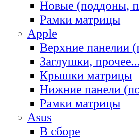
Новые (поддоны, п
Рамки матрицы
Apple
Верхние панелии (
Заглушки, прочее..
Крышки матрицы
Нижние панели (п
Рамки матрицы
Asus
В сборе