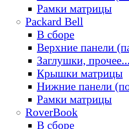
Рамки матрицы
Packard Bell
В сборе
Верхние панели (п
Заглушки, прочее..
Крышки матрицы
Нижние панели (п
Рамки матрицы
RoverBook
В сборе