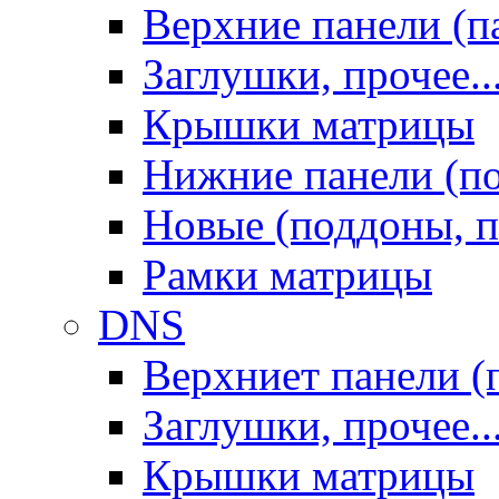
Верхние панели (п
Заглушки, прочее..
Крышки матрицы
Нижние панели (п
Новые (поддоны, п
Рамки матрицы
DNS
Верхниет панели (
Заглушки, прочее..
Крышки матрицы