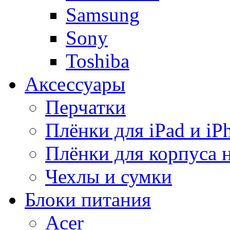
Samsung
Sony
Toshiba
Аксессуары
Перчатки
Плёнки для iPad и iP
Плёнки для корпуса 
Чехлы и сумки
Блоки питания
Acer