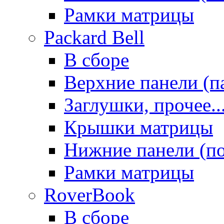
Рамки матрицы
Packard Bell
В сборе
Верхние панели (п
Заглушки, прочее..
Крышки матрицы
Нижние панели (п
Рамки матрицы
RoverBook
В сборе