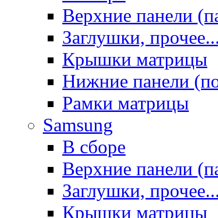
Верхние панели (п
Заглушки, прочее..
Крышки матрицы
Нижние панели (п
Рамки матрицы
Samsung
В сборе
Верхние панели (п
Заглушки, прочее..
Крышки матрицы