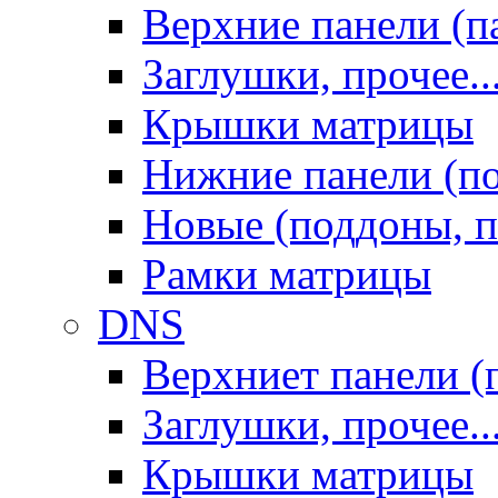
Верхние панели (п
Заглушки, прочее..
Крышки матрицы
Нижние панели (п
Новые (поддоны, п
Рамки матрицы
DNS
Верхниет панели (
Заглушки, прочее..
Крышки матрицы