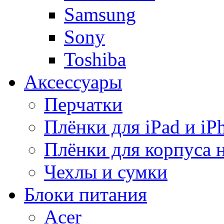
Samsung
Sony
Toshiba
Аксессуары
Перчатки
Плёнки для iPad и iP
Плёнки для корпуса 
Чехлы и сумки
Блоки питания
Acer