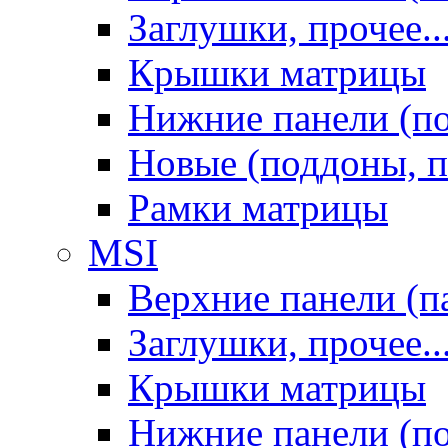
Заглушки, прочее..
Крышки матрицы
Нижние панели (п
Новые (поддоны, п
Рамки матрицы
MSI
Верхние панели (п
Заглушки, прочее..
Крышки матрицы
Нижние панели (п