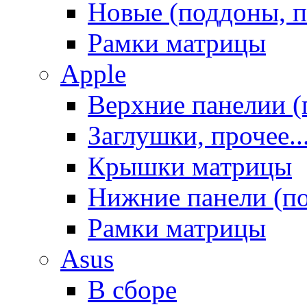
Новые (поддоны, п
Рамки матрицы
Apple
Верхние панелии (
Заглушки, прочее..
Крышки матрицы
Нижние панели (п
Рамки матрицы
Asus
В сборе