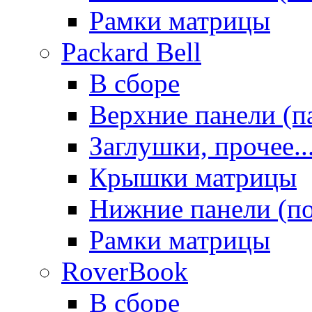
Рамки матрицы
Packard Bell
В сборе
Верхние панели (п
Заглушки, прочее..
Крышки матрицы
Нижние панели (п
Рамки матрицы
RoverBook
В сборе