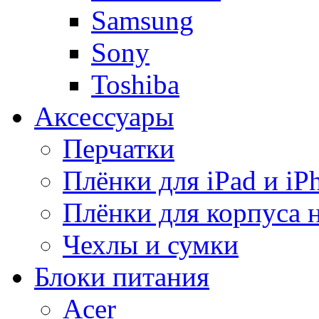
Samsung
Sony
Toshiba
Аксессуары
Перчатки
Плёнки для iPad и iP
Плёнки для корпуса 
Чехлы и сумки
Блоки питания
Acer