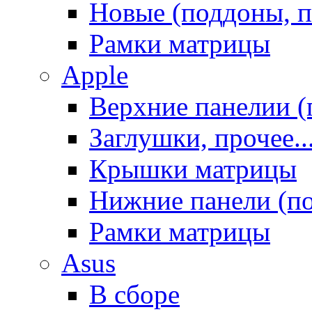
Новые (поддоны, п
Рамки матрицы
Apple
Верхние панелии (
Заглушки, прочее..
Крышки матрицы
Нижние панели (п
Рамки матрицы
Asus
В сборе