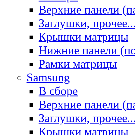
Верхние панели (п
Заглушки, прочее..
Крышки матрицы
Нижние панели (п
Рамки матрицы
Samsung
В сборе
Верхние панели (п
Заглушки, прочее..
Крышки матрицы