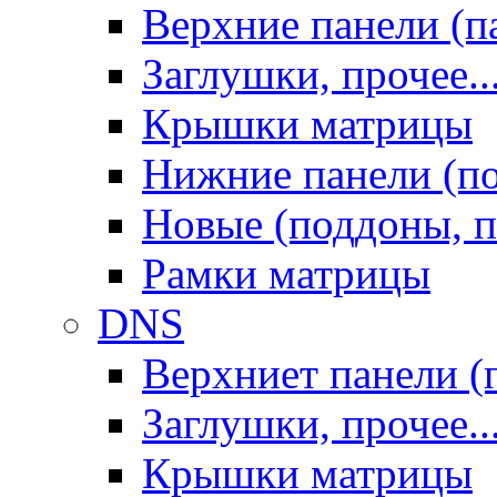
Верхние панели (п
Заглушки, прочее..
Крышки матрицы
Нижние панели (п
Новые (поддоны, п
Рамки матрицы
DNS
Верхниет панели (
Заглушки, прочее..
Крышки матрицы