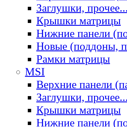
Заглушки, прочее..
Крышки матрицы
Нижние панели (п
Новые (поддоны, п
Рамки матрицы
MSI
Верхние панели (п
Заглушки, прочее..
Крышки матрицы
Нижние панели (п