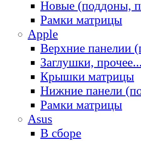
Новые (поддоны, п
Рамки матрицы
Apple
Верхние панелии (
Заглушки, прочее..
Крышки матрицы
Нижние панели (п
Рамки матрицы
Asus
В сборе