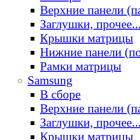
Верхние панели (п
Заглушки, прочее..
Крышки матрицы
Нижние панели (п
Рамки матрицы
Samsung
В сборе
Верхние панели (п
Заглушки, прочее..
Крышки матрицы