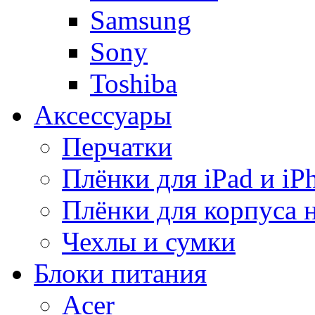
Samsung
Sony
Toshiba
Аксессуары
Перчатки
Плёнки для iPad и iP
Плёнки для корпуса 
Чехлы и сумки
Блоки питания
Acer