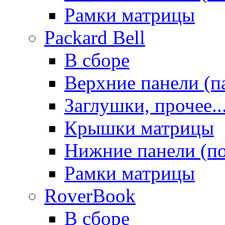
Рамки матрицы
Packard Bell
В сборе
Верхние панели (п
Заглушки, прочее..
Крышки матрицы
Нижние панели (п
Рамки матрицы
RoverBook
В сборе