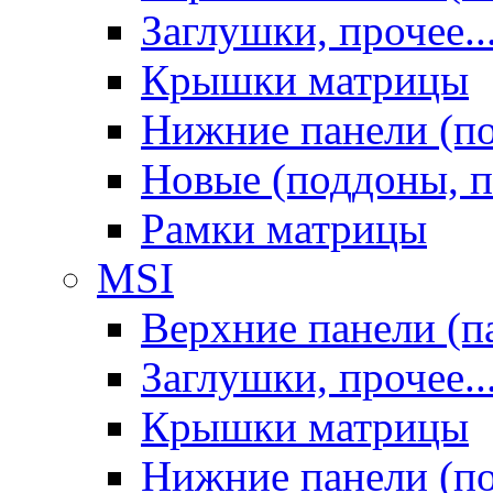
Заглушки, прочее..
Крышки матрицы
Нижние панели (п
Новые (поддоны, п
Рамки матрицы
MSI
Верхние панели (п
Заглушки, прочее..
Крышки матрицы
Нижние панели (п