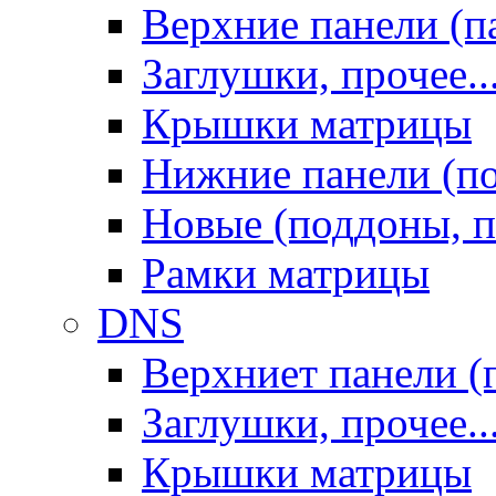
Верхние панели (п
Заглушки, прочее..
Крышки матрицы
Нижние панели (п
Новые (поддоны, п
Рамки матрицы
DNS
Верхниет панели (
Заглушки, прочее..
Крышки матрицы