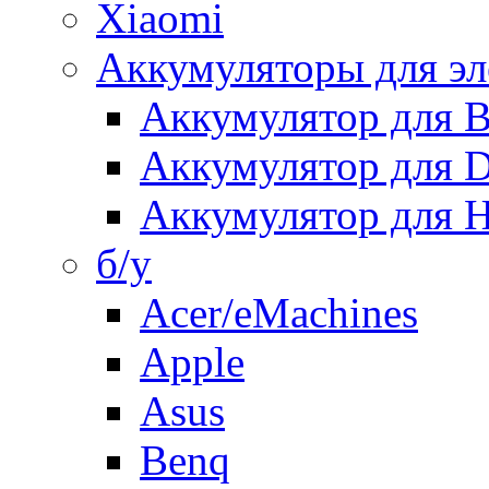
Xiaomi
Аккумуляторы для эл
Аккумулятор для
Аккумулятор для 
Аккумулятор для H
б/у
Acer/eMachines
Apple
Asus
Benq