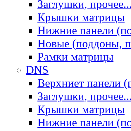
Заглушки, прочее..
Крышки матрицы
Нижние панели (п
Новые (поддоны, п
Рамки матрицы
DNS
Верхниет панели (
Заглушки, прочее..
Крышки матрицы
Нижние панели (п