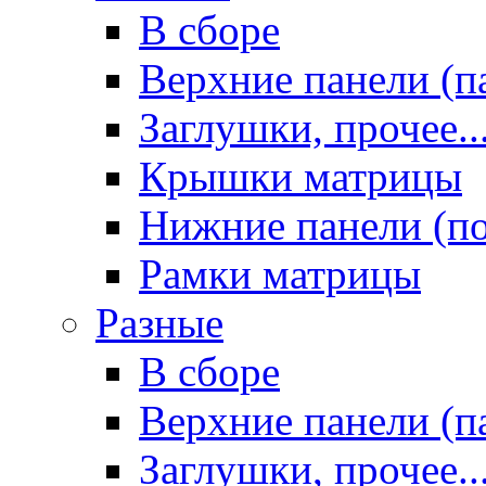
В сборе
Верхние панели (п
Заглушки, прочее..
Крышки матрицы
Нижние панели (п
Рамки матрицы
Разные
В сборе
Верхние панели (п
Заглушки, прочее..