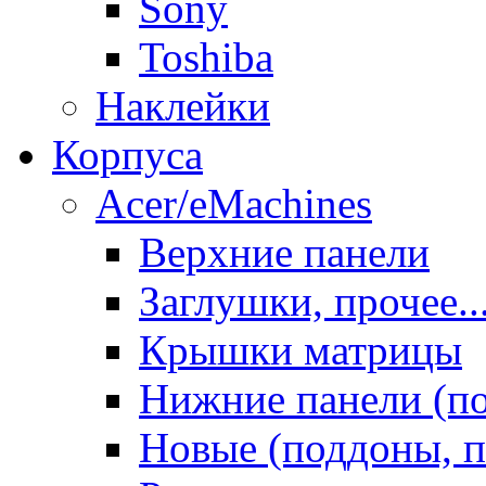
Sony
Toshiba
Наклейки
Корпуса
Acer/eMachines
Верхние панели
Заглушки, прочее..
Крышки матрицы
Нижние панели (п
Новые (поддоны, п