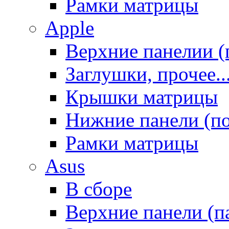
Рамки матрицы
Apple
Верхние панелии (
Заглушки, прочее..
Крышки матрицы
Нижние панели (п
Рамки матрицы
Asus
В сборе
Верхние панели (п