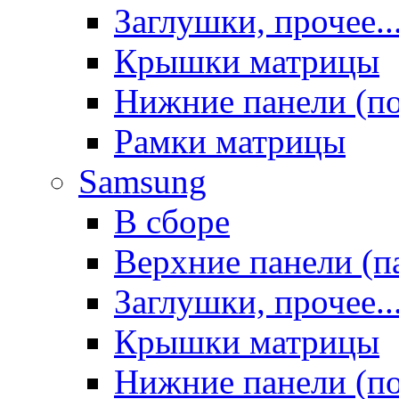
Заглушки, прочее..
Крышки матрицы
Нижние панели (п
Рамки матрицы
Samsung
В сборе
Верхние панели (п
Заглушки, прочее..
Крышки матрицы
Нижние панели (п