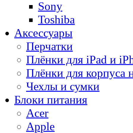
Sony
Toshiba
Аксессуары
Перчатки
Плёнки для iPad и iP
Плёнки для корпуса 
Чехлы и сумки
Блоки питания
Acer
Apple