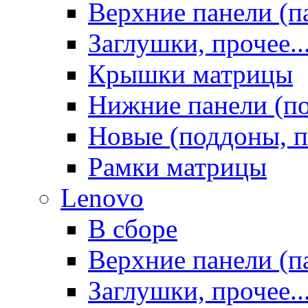
Верхние панели (п
Заглушки, прочее..
Крышки матрицы
Нижние панели (п
Новые (поддоны, п
Рамки матрицы
Lenovo
В сборе
Верхние панели (п
Заглушки, прочее..