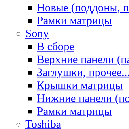
Новые (поддоны, п
Рамки матрицы
Sony
В сборе
Верхние панели (п
Заглушки, прочее..
Крышки матрицы
Нижние панели (п
Рамки матрицы
Toshiba