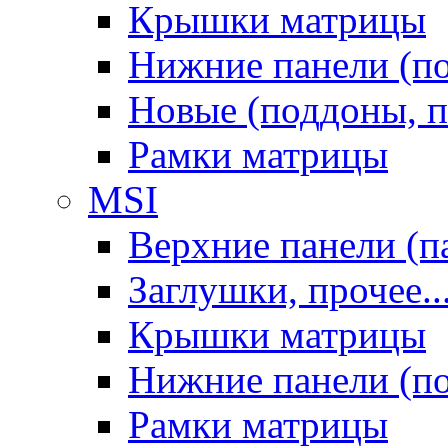
Крышки матрицы
Нижние панели (п
Новые (поддоны, п
Рамки матрицы
MSI
Верхние панели (п
Заглушки, прочее..
Крышки матрицы
Нижние панели (п
Рамки матрицы