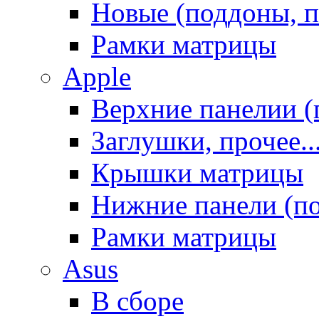
Новые (поддоны, п
Рамки матрицы
Apple
Верхние панелии (
Заглушки, прочее..
Крышки матрицы
Нижние панели (п
Рамки матрицы
Asus
В сборе