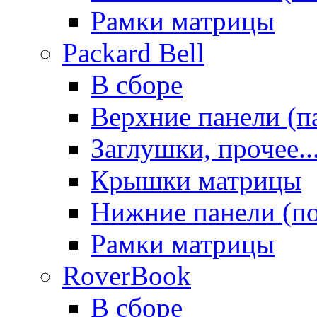
Рамки матрицы
Packard Bell
В сборе
Верхние панели (п
Заглушки, прочее..
Крышки матрицы
Нижние панели (п
Рамки матрицы
RoverBook
В сборе