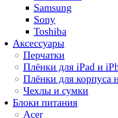
Samsung
Sony
Toshiba
Аксессуары
Перчатки
Плёнки для iPad и iP
Плёнки для корпуса 
Чехлы и сумки
Блоки питания
Acer