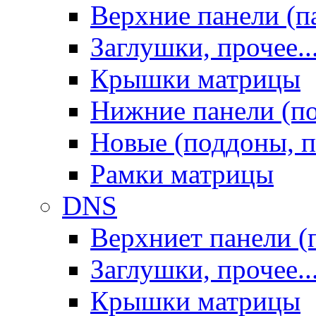
Верхние панели (п
Заглушки, прочее..
Крышки матрицы
Нижние панели (п
Новые (поддоны, п
Рамки матрицы
DNS
Верхниет панели (
Заглушки, прочее..
Крышки матрицы