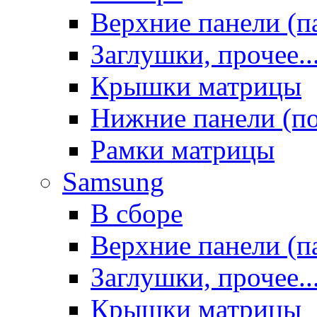
Верхние панели (п
Заглушки, прочее..
Крышки матрицы
Нижние панели (п
Рамки матрицы
Samsung
В сборе
Верхние панели (п
Заглушки, прочее..
Крышки матрицы