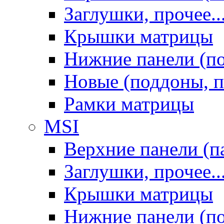
Заглушки, прочее..
Крышки матрицы
Нижние панели (п
Новые (поддоны, п
Рамки матрицы
MSI
Верхние панели (п
Заглушки, прочее..
Крышки матрицы
Нижние панели (п