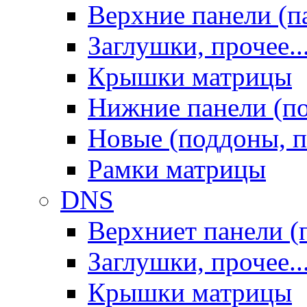
Верхние панели (п
Заглушки, прочее..
Крышки матрицы
Нижние панели (п
Новые (поддоны, п
Рамки матрицы
DNS
Верхниет панели (
Заглушки, прочее..
Крышки матрицы