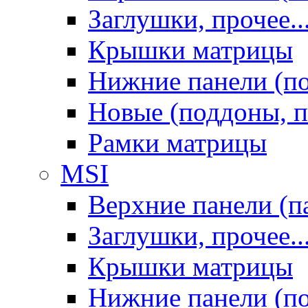
Заглушки, прочее..
Крышки матрицы
Нижние панели (п
Новые (поддоны, п
Рамки матрицы
MSI
Верхние панели (п
Заглушки, прочее..
Крышки матрицы
Нижние панели (п