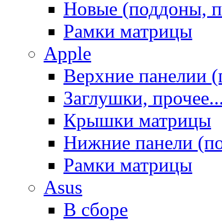
Новые (поддоны, п
Рамки матрицы
Apple
Верхние панелии (
Заглушки, прочее..
Крышки матрицы
Нижние панели (п
Рамки матрицы
Asus
В сборе