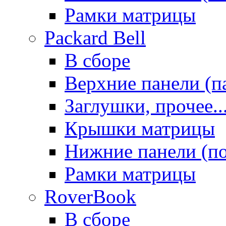
Рамки матрицы
Packard Bell
В сборе
Верхние панели (п
Заглушки, прочее..
Крышки матрицы
Нижние панели (п
Рамки матрицы
RoverBook
В сборе