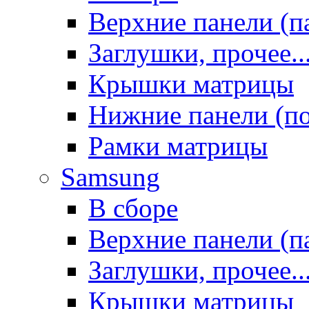
Верхние панели (п
Заглушки, прочее..
Крышки матрицы
Нижние панели (п
Рамки матрицы
Samsung
В сборе
Верхние панели (п
Заглушки, прочее..
Крышки матрицы