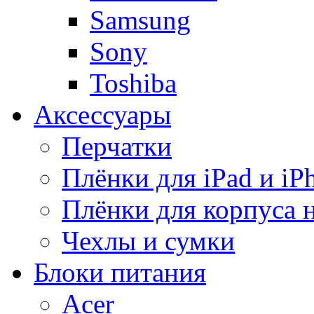
Samsung
Sony
Toshiba
Аксессуары
Перчатки
Плёнки для iPad и iP
Плёнки для корпуса 
Чехлы и сумки
Блоки питания
Acer