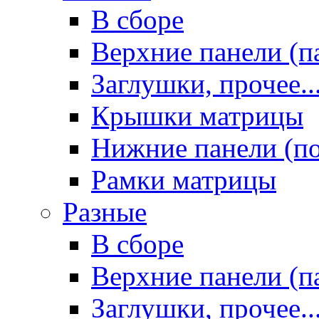
В сборе
Верхние панели (п
Заглушки, прочее..
Крышки матрицы
Нижние панели (п
Рамки матрицы
Разные
В сборе
Верхние панели (п
Заглушки, прочее..