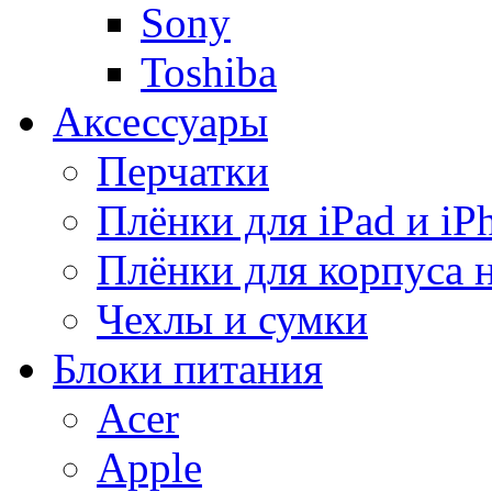
Sony
Toshiba
Аксессуары
Перчатки
Плёнки для iPad и iP
Плёнки для корпуса 
Чехлы и сумки
Блоки питания
Acer
Apple