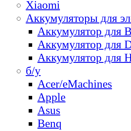
Xiaomi
Аккумуляторы для эл
Аккумулятор для
Аккумулятор для 
Аккумулятор для H
б/у
Acer/eMachines
Apple
Asus
Benq