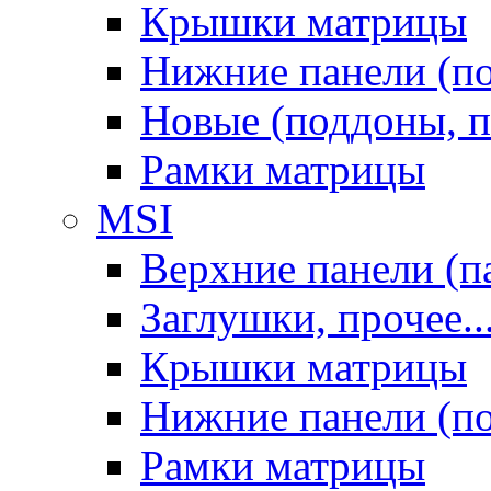
Крышки матрицы
Нижние панели (п
Новые (поддоны, п
Рамки матрицы
MSI
Верхние панели (п
Заглушки, прочее..
Крышки матрицы
Нижние панели (п
Рамки матрицы