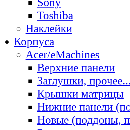
Sony
Toshiba
Наклейки
Корпуса
Acer/eMachines
Верхние панели
Заглушки, прочее..
Крышки матрицы
Нижние панели (п
Новые (поддоны, п