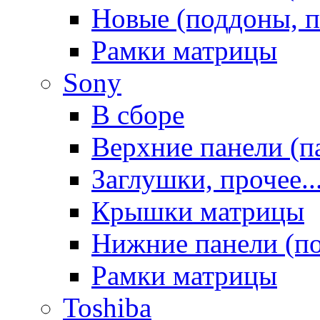
Новые (поддоны, п
Рамки матрицы
Sony
В сборе
Верхние панели (п
Заглушки, прочее..
Крышки матрицы
Нижние панели (п
Рамки матрицы
Toshiba