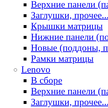
Верхние панели (п
Заглушки, прочее..
Крышки матрицы
Нижние панели (п
Новые (поддоны, п
Рамки матрицы
Lenovo
В сборе
Верхние панели (п
Заглушки, прочее..