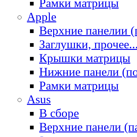
Рамки матрицы
Apple
Верхние панелии (
Заглушки, прочее..
Крышки матрицы
Нижние панели (п
Рамки матрицы
Asus
В сборе
Верхние панели (п