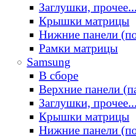
Заглушки, прочее..
Крышки матрицы
Нижние панели (п
Рамки матрицы
Samsung
В сборе
Верхние панели (п
Заглушки, прочее..
Крышки матрицы
Нижние панели (п