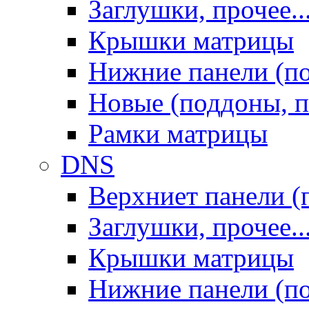
Заглушки, прочее..
Крышки матрицы
Нижние панели (п
Новые (поддоны, п
Рамки матрицы
DNS
Верхниет панели (
Заглушки, прочее..
Крышки матрицы
Нижние панели (п