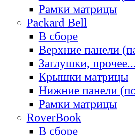
Рамки матрицы
Packard Bell
В сборе
Верхние панели (п
Заглушки, прочее..
Крышки матрицы
Нижние панели (п
Рамки матрицы
RoverBook
В сборе