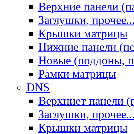
Верхние панели (п
Заглушки, прочее..
Крышки матрицы
Нижние панели (п
Новые (поддоны, п
Рамки матрицы
DNS
Верхниет панели (
Заглушки, прочее..
Крышки матрицы