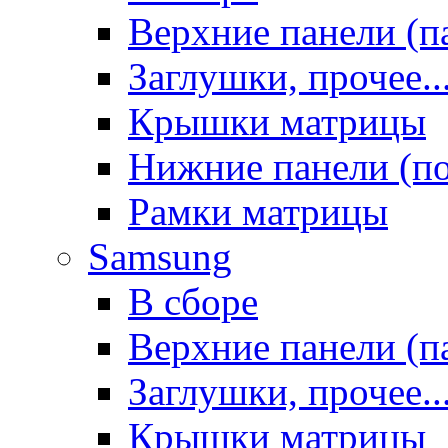
Верхние панели (п
Заглушки, прочее..
Крышки матрицы
Нижние панели (п
Рамки матрицы
Samsung
В сборе
Верхние панели (п
Заглушки, прочее..
Крышки матрицы