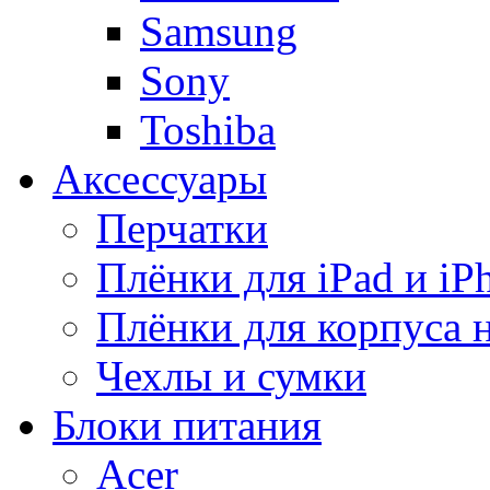
Samsung
Sony
Toshiba
Аксессуары
Перчатки
Плёнки для iPad и iP
Плёнки для корпуса 
Чехлы и сумки
Блоки питания
Acer