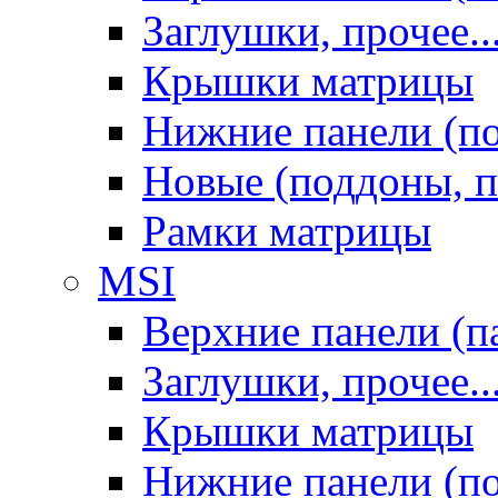
Заглушки, прочее..
Крышки матрицы
Нижние панели (п
Новые (поддоны, п
Рамки матрицы
MSI
Верхние панели (п
Заглушки, прочее..
Крышки матрицы
Нижние панели (п