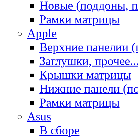
Новые (поддоны, п
Рамки матрицы
Apple
Верхние панелии (
Заглушки, прочее..
Крышки матрицы
Нижние панели (п
Рамки матрицы
Asus
В сборе